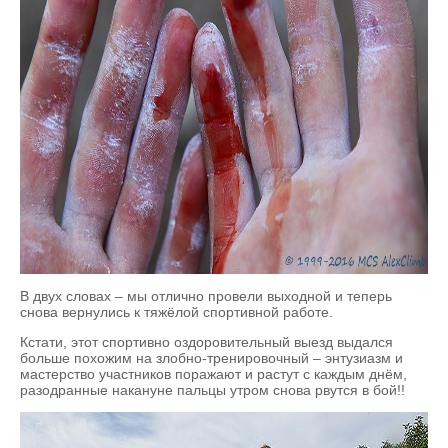
В двух словах – мы отлично провели выходной и теперь
снова вернулись к тяжёлой спортивной работе.
Кстати, этот спортивно оздоровительный выезд выдался
больше похожим на злобно-тренировочный – энтузиазм и
мастерство участников поражают и растут с каждым днём,
разодранные накануне пальцы утром снова рвутся в бой!!