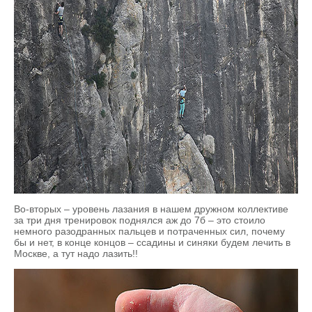
Во-вторых – уровень лазания в нашем дружном коллективе
за три дня тренировок поднялся аж до 7б – это стоило
немного разодранных пальцев и потраченных сил, почему
бы и нет, в конце концов – ссадины и синяки будем лечить в
Москве, а тут надо лазить!!