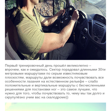
Первый тренировочный день прошёл великолепно –
впрочем, как и ожидалось. Сектор порадовал длинными 30ти
метровыми маршрутами по серым известняковым
плоскостям, маршруты дали возможность почувствовать все
особенности лазания на естественном рельефе – слабо
положительные и вертикальные маршруты с бесчисленными
решениями для постановки ног – это самое лучшее, что
нужно для того, чтобы почувствовать то, чему мы так долго и
скрупулёзно учим вас на скалодроме))