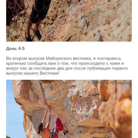
День 4-5
Во втором выпуске Майоркского вестника, я постараюсь
кратенько сообщить вам о том, что происходило с нами и
вокруг нас за последние два дня после публикации первого
выпуска нашего Вестника!