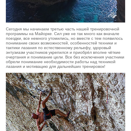
Сегодня мы начинаем третью часть нашей тренировочной
программы на Майорке. Сил уже не так много как вначале
поездки, все немного утомились, но вместе с тем появилось
понимание своих возможностей, особенностей техники и
тактики лазания по естественному рельефу, здоровый
энтузиазм участников укрепился и приобрёл вполне чёткие
очертания и понимание цели. Все без исключения участники
обрели понимание необходимости работы над техникой
лазания и мотивацию для дальнейших тренировок!