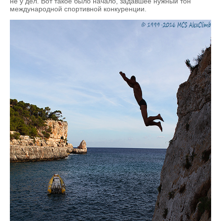
не у дел. Вот такое было начало, задавшее нужный тон
международной спортивной конкуренции.